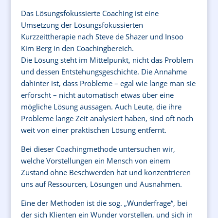
Das Lösungsfokussierte Coaching ist eine
Umsetzung der Lösungsfokussierten
Kurzzeittherapie nach Steve de Shazer und Insoo
Kim Berg in den Coachingbereich.
Die Lösung steht im Mittelpunkt, nicht das Problem
und dessen Entstehungsgeschichte. Die Annahme
dahinter ist, dass Probleme – egal wie lange man sie
erforscht – nicht automatisch etwas über eine
mögliche Lösung aussagen. Auch Leute, die ihre
Probleme lange Zeit analysiert haben, sind oft noch
weit von einer praktischen Lösung entfernt.
Bei dieser Coachingmethode untersuchen wir,
welche Vorstellungen ein Mensch von einem
Zustand ohne Beschwerden hat und konzentrieren
uns auf Ressourcen, Lösungen und Ausnahmen.
Eine der Methoden ist die sog. „Wunderfrage“, bei
der sich Klienten ein Wunder vorstellen, und sich in