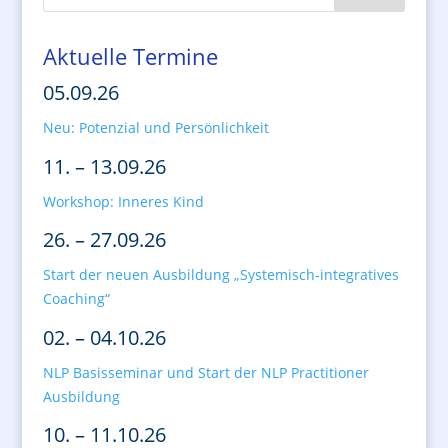
Aktuelle Termine
05.09.26
Neu: Potenzial und Persönlichkeit
11. – 13.09.26
Workshop: Inneres Kind
26. – 27.09.26
Start der neuen Ausbildung „Systemisch-integratives
Coaching“
02. – 04.10.26
NLP Basisseminar und Start der NLP Practitioner
Ausbildung
10. – 11.10.26