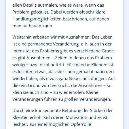
allen Details ausmalen, wie es wäre, wenn das
Problem gelöst ist. Dabei werden oft sehr klare
Handlungsmöglichkeiten beschrieben, auf denen
man aufbauen kann.
Weiterhin arbeiten wir mit Ausnahmen: Das Leben
ist eine permanente Veränderung, d.h. auch in der
Intensität des Problems gibt es verschiedene Grade,
es gibt Ausnahmen – Zeiten in denen das Problem
weniger bzw. nicht auftritt. Für manche Klienten ist
es leichter, etwas, das sie schon gemacht haben, zu
wiederholen, als etwas ganz Neues anzufangen. Aus
diesem Grund wird versucht, die Ausnahmen – so
klein sie auch sind – zu wiederholen. Kleine
Veränderungen führen zu großen Veränderungen.
Durch eine konsequente Betonung der Stärken der
Klienten erhöht sich deren Motivation und es ist
leichter, aus einer möglichen Opferrolle