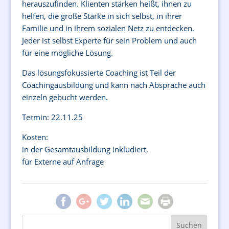
herauszufinden. Klienten stärken heißt, ihnen zu
helfen, die große Stärke in sich selbst, in ihrer
Familie und in ihrem sozialen Netz zu entdecken.
Jeder ist selbst Experte für sein Problem und auch
für eine mögliche Lösung.
Das lösungsfokussierte Coaching ist Teil der
Coachingausbildung und kann nach Absprache auch
einzeln gebucht werden.
Termin: 22.11.25
Kosten:
in der Gesamtausbildung inkludiert,
für Externe auf Anfrage