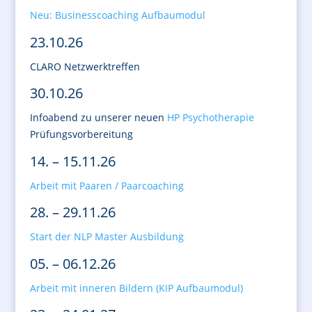
Neu: Businesscoaching Aufbaumodul
23.10.26
CLARO Netzwerktreffen
30.10.26
Infoabend zu unserer neuen
HP Psychotherapie
Prüfungsvorbereitung
14. – 15.11.26
Arbeit mit Paaren / Paarcoaching
28. – 29.11.26
Start der NLP Master Ausbildung
05. – 06.12.26
Arbeit mit inneren Bildern (KIP Aufbaumodul)