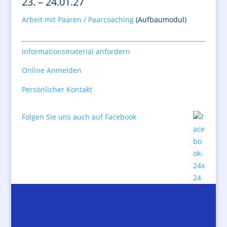
23. – 24.01.27
Arbeit mit Paaren / Paarcoaching
(Aufbaumodul)
Informationsmaterial anfordern
Online Anmelden
Persönlicher Kontakt
Folgen Sie uns auch auf Facebook