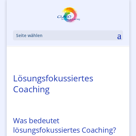
Seite wählen
Lösungsfokussiertes
Coaching
Was bedeutet
lösungsfokussiertes Coaching?