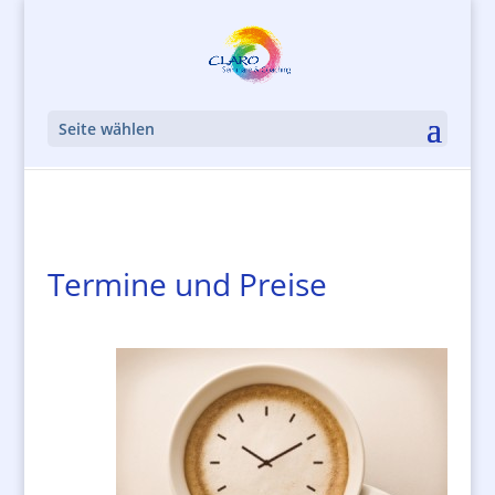
Seite wählen
Termine und Preise