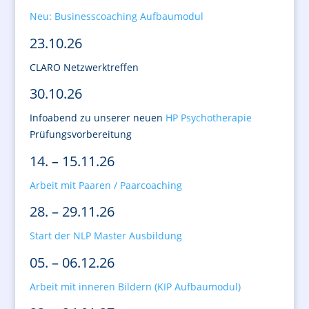
Neu: Businesscoaching Aufbaumodul
23.10.26
CLARO Netzwerktreffen
30.10.26
Infoabend zu unserer neuen
HP Psychotherapie
Prüfungsvorbereitung
14. – 15.11.26
Arbeit mit Paaren / Paarcoaching
28. – 29.11.26
Start der NLP Master Ausbildung
05. – 06.12.26
Arbeit mit inneren Bildern (KIP Aufbaumodul)