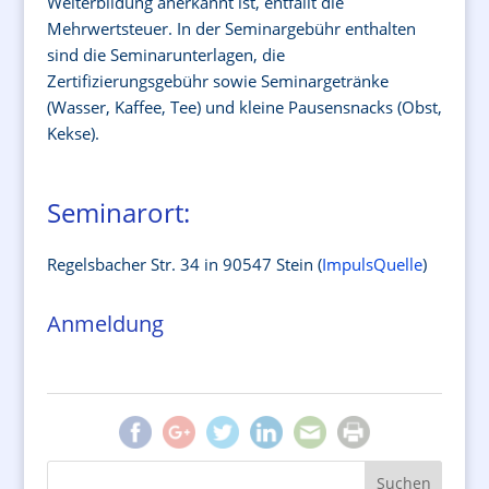
Weiterbildung anerkannt ist, entfällt die
Mehrwertsteuer. In der Seminargebühr enthalten
sind die Seminarunterlagen, die
Zertifizierungsgebühr sowie Seminargetränke
(Wasser, Kaffee, Tee) und kleine Pausensnacks (Obst,
Kekse).
Seminarort:
Regelsbacher Str. 34 in 90547 Stein (
ImpulsQuelle
)
Anmeldung