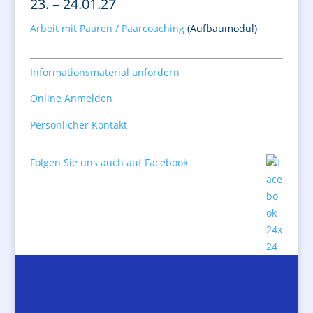
23. – 24.01.27
Arbeit mit Paaren / Paarcoaching
(Aufbaumodul)
Informationsmaterial anfordern
Online Anmelden
Persönlicher Kontakt
Folgen Sie uns auch auf Facebook