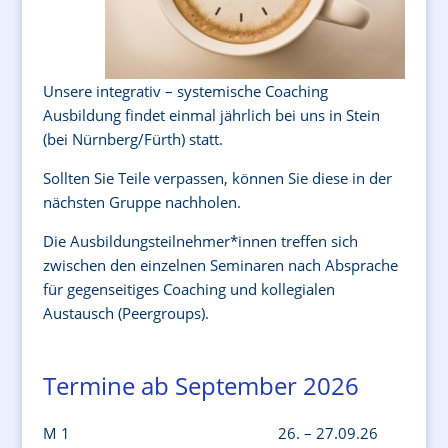
Unsere integrativ – systemische Coaching
Ausbildung findet einmal jährlich bei uns in Stein
(bei Nürnberg/Fürth) statt.
Sollten Sie Teile verpassen, können Sie diese in der
nächsten Gruppe nachholen.
Die Ausbildungsteilnehmer*innen treffen sich
zwischen den einzelnen Seminaren nach Absprache
für gegenseitiges Coaching und kollegialen
Austausch (Peergroups).
Termine ab September 2026
M 1 26. – 27.09.26