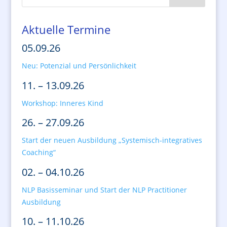
Aktuelle Termine
05.09.26
Neu: Potenzial und Persönlichkeit
11. – 13.09.26
Workshop: Inneres Kind
26. – 27.09.26
Start der neuen Ausbildung „Systemisch-integratives
Coaching“
02. – 04.10.26
NLP Basisseminar und Start der NLP Practitioner
Ausbildung
10. – 11.10.26