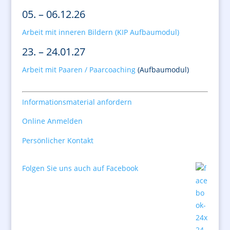
05. – 06.12.26
Arbeit mit inneren Bildern (KIP Aufbaumodul)
23. – 24.01.27
Arbeit mit Paaren / Paarcoaching
(Aufbaumodul)
Informationsmaterial anfordern
Online Anmelden
Persönlicher Kontakt
Folgen Sie uns auch auf Facebook