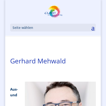
Seite wählen
Gerhard Mehwald
Aus-
und