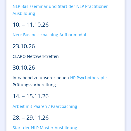
NLP Basisseminar und Start der NLP Practitioner
Ausbildung
10. – 11.10.26
Neu: Businesscoaching Aufbaumodul
23.10.26
CLARO Netzwerktreffen
30.10.26
Infoabend zu unserer neuen
HP Psychotherapie
Prüfungsvorbereitung
14. – 15.11.26
Arbeit mit Paaren / Paarcoaching
28. – 29.11.26
Start der NLP Master Ausbildung