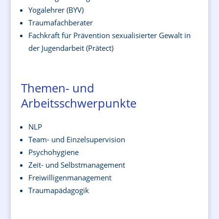
Yogalehrer (BYV)
Traumafachberater
Fachkraft für Prävention sexualisierter Gewalt in
der Jugendarbeit (Prätect)
Themen- und
Arbeitsschwerpunkte
NLP
Team- und Einzelsupervision
Psychohygiene
Zeit- und Selbstmanagement
Freiwilligenmanagement
Traumapädagogik