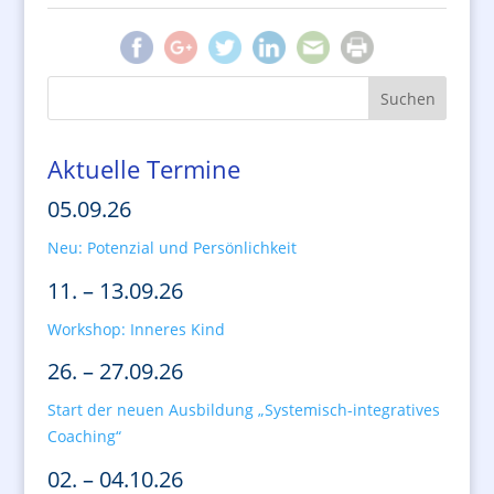
Aktuelle Termine
05.09.26
Neu: Potenzial und Persönlichkeit
11. – 13.09.26
Workshop: Inneres Kind
26. – 27.09.26
Start der neuen Ausbildung „Systemisch-integratives
Coaching“
02. – 04.10.26