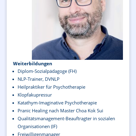
Weiterbildungen
Diplom-Sozialpädagoge (FH)
NLP-Trainer, DVNLP
Heilpraktiker für Psychotherapie
Klopfakupressur
Katathym-Imaginative Psychotherapie
Pranic Healing nach Master Choa Kok Sui
Qualitätsmanagement-Beauftragter in sozialen
Organisationen (IF)
Freiwilligenmanager