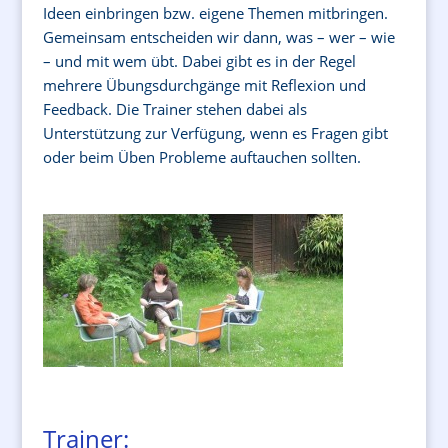
Ideen einbringen bzw. eigene Themen mitbringen.
Gemeinsam entscheiden wir dann, was – wer – wie
– und mit wem übt. Dabei gibt es in der Regel
mehrere Übungsdurchgänge mit Reflexion und
Feedback. Die Trainer stehen dabei als
Unterstützung zur Verfügung, wenn es Fragen gibt
oder beim Üben Probleme auftauchen sollten.
Trainer: