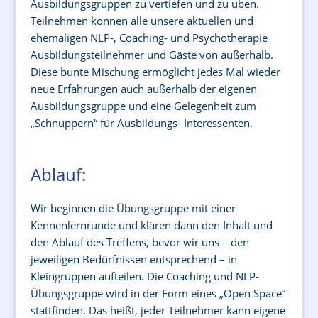
Ausbildungsgruppen zu vertiefen und zu üben.
Teilnehmen können alle unsere aktuellen und
ehemaligen NLP-, Coaching- und Psychotherapie
Ausbildungsteilnehmer und Gäste von außerhalb.
Diese bunte Mischung ermöglicht jedes Mal wieder
neue Erfahrungen auch außerhalb der eigenen
Ausbildungsgruppe und eine Gelegenheit zum
„Schnuppern“ für Ausbildungs- Interessenten.
Ablauf:
Wir beginnen die Übungsgruppe mit einer
Kennenlernrunde und klären dann den Inhalt und
den Ablauf des Treffens, bevor wir uns – den
jeweiligen Bedürfnissen entsprechend – in
Kleingruppen aufteilen. Die Coaching und NLP-
Übungsgruppe wird in der Form eines „Open Space“
stattfinden. Das heißt, jeder Teilnehmer kann eigene