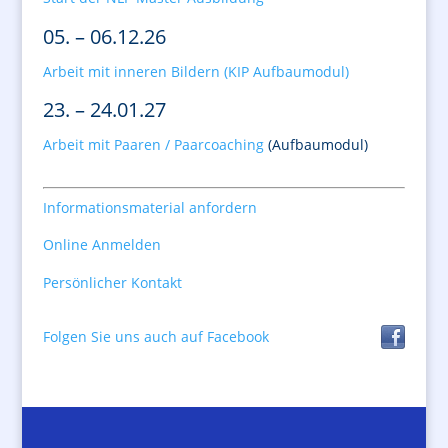
05. – 06.12.26
Arbeit mit inneren Bildern (KIP Aufbaumodul)
23. – 24.01.27
Arbeit mit Paaren / Paarcoaching
(Aufbaumodul)
Informationsmaterial anfordern
Online Anmelden
Persönlicher Kontakt
Folgen Sie uns auch auf Facebook