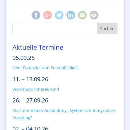
Aktuelle Termine
05.09.26
Neu: Potenzial und Persönlichkeit
11. – 13.09.26
Workshop: Inneres Kind
26. – 27.09.26
Start der neuen Ausbildung „Systemisch-integratives
Coaching“
02. – 04.10.26