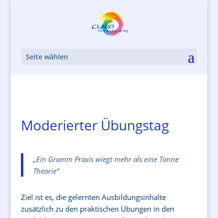
Seite wählen
Moderierter Übungstag
„
Ein Gramm Praxis wiegt mehr als eine Tonne
Theorie“
Ziel ist es, die gelernten Ausbildungsinhalte
zusätzlich zu den praktischen Übungen in den