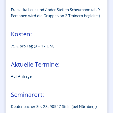
Franziska Lenz und / oder Steffen Scheumann (ab 9
Personen wird die Gruppe von 2 Trainern begleitet)
Kosten:
75 € pro Tag (9 – 17 Uhr)
Aktuelle Termine:
Auf Anfrage
Seminarort:
Deutenbacher Str. 23, 90547 Stein (bei Nürnberg)